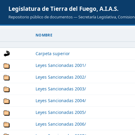
Legislatura de Tierra del Fuego, A.I.A.S.
Repositorio público de documentos — Secretaría Legislativa, Comisione
NOMBRE
Carpeta superior
Leyes Sancionadas 2001/
Leyes Sancionadas 2002/
Leyes Sancionadas 2003/
Leyes Sancionadas 2004/
Leyes Sancionadas 2005/
Leyes Sancionadas 2006/