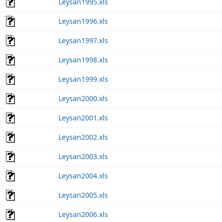
Leysan1995.xls
Leysan1996.xls
Leysan1997.xls
Leysan1998.xls
Leysan1999.xls
Leysan2000.xls
Leysan2001.xls
Leysan2002.xls
Leysan2003.xls
Leysan2004.xls
Leysan2005.xls
Leysan2006.xls