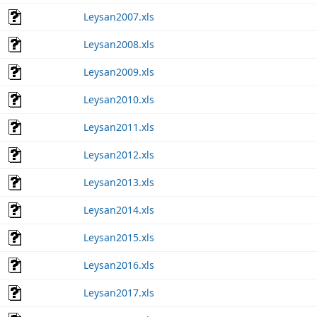
Leysan2007.xls
Leysan2008.xls
Leysan2009.xls
Leysan2010.xls
Leysan2011.xls
Leysan2012.xls
Leysan2013.xls
Leysan2014.xls
Leysan2015.xls
Leysan2016.xls
Leysan2017.xls