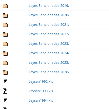
Leyes Sancionadas 2019/
Leyes Sancionadas 2020/
Leyes Sancionadas 2021/
Leyes Sancionadas 2022/
Leyes Sancionadas 2023/
Leyes Sancionadas 2024/
Leyes Sancionadas 2025/
Leyes Sancionadas 2026/
Leysan1992.xls
Leysan1993.xls
Leysan1994.xls