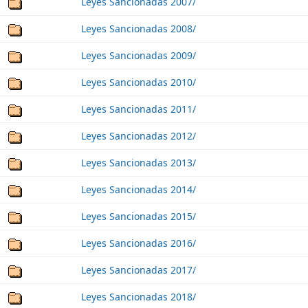
Leyes Sancionadas 2007/
Leyes Sancionadas 2008/
Leyes Sancionadas 2009/
Leyes Sancionadas 2010/
Leyes Sancionadas 2011/
Leyes Sancionadas 2012/
Leyes Sancionadas 2013/
Leyes Sancionadas 2014/
Leyes Sancionadas 2015/
Leyes Sancionadas 2016/
Leyes Sancionadas 2017/
Leyes Sancionadas 2018/