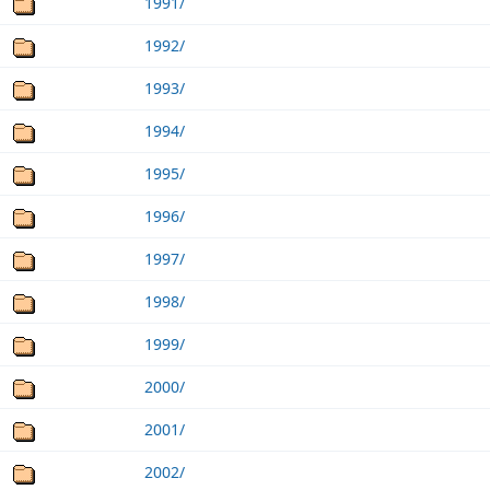
1991/
1992/
1993/
1994/
1995/
1996/
1997/
1998/
1999/
2000/
2001/
2002/