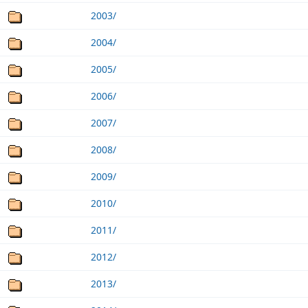
2003/
2004/
2005/
2006/
2007/
2008/
2009/
2010/
2011/
2012/
2013/