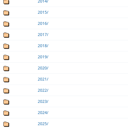
2014/
2015/
2016/
2017/
2018/
2019/
2020/
2021/
2022/
2023/
2024/
2025/